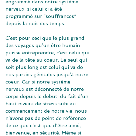
engrammé dans notre système 
nerveux, si celui ci a été 
programmé sur “souffrances” 
depuis la nuit des temps.
C’est pour ceci que le plus grand 
des voyages qu’un être humain 
puisse entreprendre, c’est celui qui 
va de la tête au coeur. Le seul qui 
soit plus long est celui qui va de 
nos parties génitales jusqu’à notre 
coeur. Car si notre système 
nerveux est déconnecté de notre 
corps depuis le début, du fait d’un 
haut niveau de stress subi au 
commencement de notre vie, nous 
n’avons pas de point de référence 
de ce que c’est que d’être aimé, 
bienvenue, en sécurité. Même si 