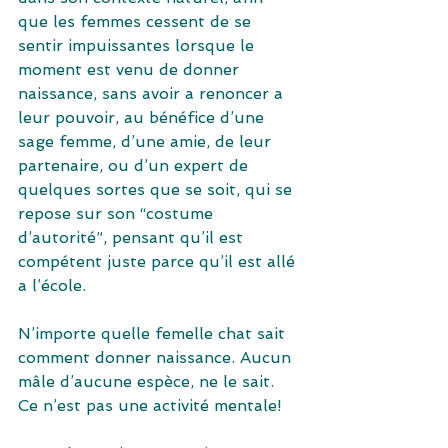
que les femmes cessent de se 
sentir impuissantes lorsque le 
moment est venu de donner 
naissance, sans avoir a renoncer a 
leur pouvoir, au bénéfice d’une 
sage femme, d’une amie, de leur 
partenaire, ou d’un expert de 
quelques sortes que se soit, qui se 
repose sur son “costume 
d’autorité”, pensant qu’il est 
compétent juste parce qu’il est allé 
a l’école.
N’importe quelle femelle chat sait 
comment donner naissance. Aucun 
mâle d’aucune espèce, ne le sait. 
Ce n’est pas une activité mentale!