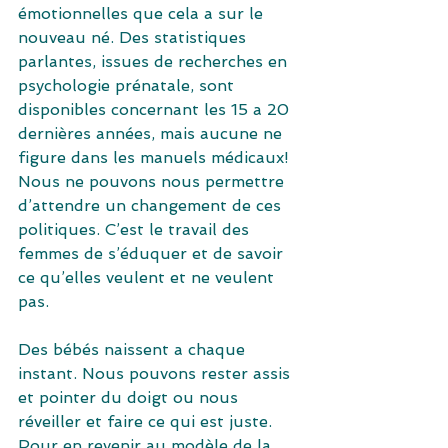
émotionnelles que cela a sur le 
nouveau né. Des statistiques 
parlantes, issues de recherches en 
psychologie prénatale, sont 
disponibles concernant les 15 a 20 
dernières années, mais aucune ne 
figure dans les manuels médicaux!
Nous ne pouvons nous permettre 
d’attendre un changement de ces 
politiques. C’est le travail des 
femmes de s’éduquer et de savoir 
ce qu’elles veulent et ne veulent 
pas.
Des bébés naissent a chaque 
instant. Nous pouvons rester assis 
et pointer du doigt ou nous 
réveiller et faire ce qui est juste. 
Pour en revenir au modèle de la 