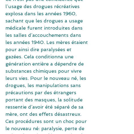
l’usage des drogues récréatives 
explosa dans les années 1960, 
sachant que les drogues a usage 
médicale furent introduites dans 
les salles d’accouchements dans 
les années 1940. Les mères étaient 
pour ainsi dire paralysées et 
gazées. Cela conditionna une 
génération entière a dépendre de 
substances chimiques pour vivre 
leurs vies. Pour le nouveau né, les 
drogues, les manipulations sans 
précautions par des étrangers 
portant des masques, la solitude 
ressentie d’avoir été séparé de sa 
mère, ont des effets désastreux. 
Ces procédures sont un choc pour 
le nouveau né: paralysie, perte de 