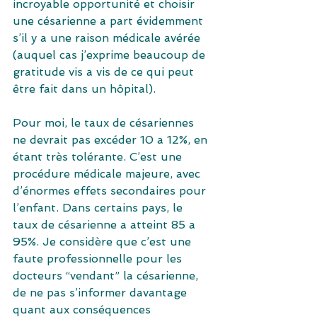
incroyable opportunité et choisir 
une césarienne a part évidemment 
s’il y a une raison médicale avérée 
(auquel cas j’exprime beaucoup de 
gratitude vis a vis de ce qui peut 
être fait dans un hôpital).
Pour moi, le taux de césariennes 
ne devrait pas excéder 10 a 12%, en 
étant très tolérante. C’est une 
procédure médicale majeure, avec 
d’énormes effets secondaires pour 
l’enfant. Dans certains pays, le 
taux de césarienne a atteint 85 a 
95%. Je considère que c’est une 
faute professionnelle pour les 
docteurs “vendant” la césarienne, 
de ne pas s’informer davantage 
quant aux conséquences 