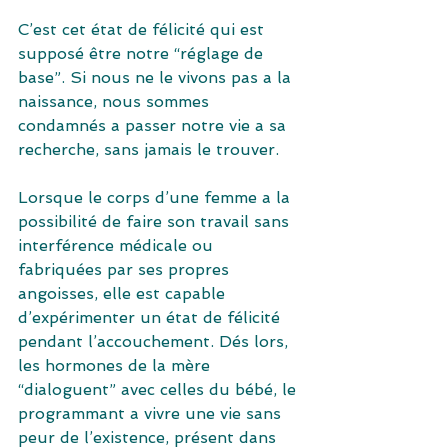
C’est cet état de félicité qui est 
supposé être notre “réglage de 
base”. Si nous ne le vivons pas a la 
naissance, nous sommes 
condamnés a passer notre vie a sa 
recherche, sans jamais le trouver.
Lorsque le corps d’une femme a la 
possibilité de faire son travail sans 
interférence médicale ou 
fabriquées par ses propres 
angoisses, elle est capable 
d’expérimenter un état de félicité 
pendant l’accouchement. Dés lors, 
les hormones de la mère 
“dialoguent” avec celles du bébé, le 
programmant a vivre une vie sans 
peur de l’existence, présent dans 