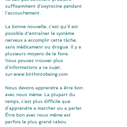
suffisamment d’oxytocine pendant 
l’accouchement.
La bonne nouvelle, c’est qu’il est 
possible d'entraîner le système 
nerveux a accomplir cette tâche, 
sans médicament ou drogue. Il y a 
plusieurs moyens de le faire.
Vous pouvez trouver plus 
d’informations a ce sujet, 
sur:www.birthintobeing.com
Nous devons apprendre a être bon 
avec nous même. La plupart du 
temps, c’est plus difficile que 
d’apprendre a marcher ou a parler. 
Être bon avec nous même est 
parfois le plus grand tabou 