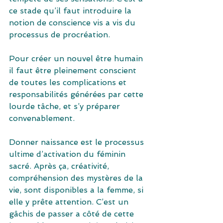
ce stade qu’il faut introduire la 
notion de conscience vis a vis du 
processus de procréation.
Pour créer un nouvel être humain 
il faut être pleinement conscient 
de toutes les complications et 
responsabilités générées par cette 
lourde tâche, et s’y préparer 
convenablement.
Donner naissance est le processus 
ultime d’activation du féminin 
sacré. Après ça, créativité, 
compréhension des mystères de la 
vie, sont disponibles a la femme, si 
elle y prête attention. C’est un 
gâchis de passer a côté de cette 