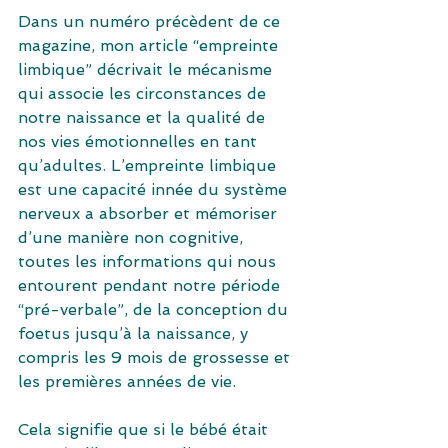
Dans un numéro précèdent de ce 
magazine, mon article “empreinte 
limbique” décrivait le mécanisme 
qui associe les circonstances de 
notre naissance et la qualité de 
nos vies émotionnelles en tant 
qu’adultes. L’empreinte limbique 
est une capacité innée du système 
nerveux a absorber et mémoriser 
d’une manière non cognitive, 
toutes les informations qui nous 
entourent pendant notre période 
“pré-verbale”, de la conception du 
foetus jusqu’à la naissance, y 
compris les 9 mois de grossesse et 
les premières années de vie.
Cela signifie que si le bébé était 