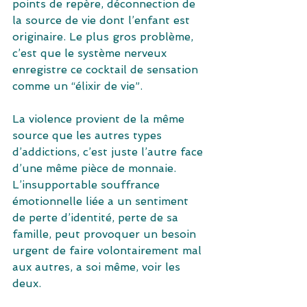
points de repère, déconnection de 
la source de vie dont l’enfant est 
originaire. Le plus gros problème, 
c’est que le système nerveux 
enregistre ce cocktail de sensation 
comme un “élixir de vie”.
La violence provient de la même 
source que les autres types 
d’addictions, c’est juste l’autre face 
d’une même pièce de monnaie. 
L’insupportable souffrance 
émotionnelle liée a un sentiment 
de perte d’identité, perte de sa 
famille, peut provoquer un besoin 
urgent de faire volontairement mal 
aux autres, a soi même, voir les 
deux.