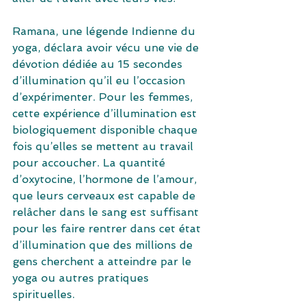
Ramana, une légende Indienne du 
yoga, déclara avoir vécu une vie de 
dévotion dédiée au 15 secondes 
d’illumination qu’il eu l’occasion 
d’expérimenter. Pour les femmes, 
cette expérience d’illumination est 
biologiquement disponible chaque 
fois qu’elles se mettent au travail 
pour accoucher. La quantité 
d’oxytocine, l’hormone de l’amour, 
que leurs cerveaux est capable de 
relâcher dans le sang est suffisant 
pour les faire rentrer dans cet état 
d’illumination que des millions de 
gens cherchent a atteindre par le 
yoga ou autres pratiques 
spirituelles.