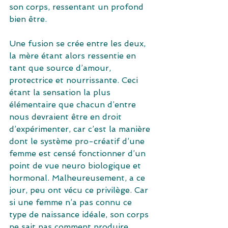
son corps, ressentant un profond 
bien être.
Une fusion se crée entre les deux, 
la mère étant alors ressentie en 
tant que source d’amour, 
protectrice et nourrissante. Ceci 
étant la sensation la plus 
élémentaire que chacun d’entre 
nous devraient être en droit 
d’expérimenter, car c’est la manière 
dont le système pro-créatif d’une 
femme est censé fonctionner d’un 
point de vue neuro biologique et 
hormonal. Malheureusement, a ce 
jour, peu ont vécu ce privilège. Car 
si une femme n’a pas connu ce 
type de naissance idéale, son corps 
ne sait pas comment produire 