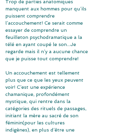
Trop de parties anatomiques 
manquent aux hommes pour qu’ils 
puissent comprendre 
l’accouchement! Ce serait comme 
essayer de comprendre un 
feuilleton psychodramatique a la 
télé en ayant coupé le son...Je 
regarde mais il n’y a aucune chance 
que je puisse tout comprendre!
Un accouchement est tellement 
plus que ce que les yeux peuvent 
voir! C’est une expérience 
chamanique, profondément 
mystique, qui rentre dans la 
catégories des rituels de passages, 
initiant la mère au sacré de son 
féminin(pour les cultures 
indigènes), en plus d’être une 