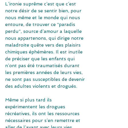
L’ironie suprême c’est que c’est 
notre désir de se sentir bien, pour 
nous même et le monde qui nous 
entoure, de trouver ce “paradis 
perdu”, source d’amour a laquelle 
nous appartenons, qui dirige notre 
maladroite quête vers des plaisirs 
chimiques éphémères. Il est inutile 
de préciser que les enfants qui 
n’ont pas été traumatisés durant 
les premières années de leurs vies, 
ne sont pas susceptibles de devenir 
des adultes violents et drogués.
Même si plus tard ils 
expérimentent les drogues 
récréatives, ils ont les ressources 
nécessaires pour s’en remettre et 
aller de l’avant avec leurs vies.