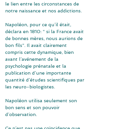
le lien entre les circonstances de 
notre naissance et nos addictions.
Napoléon, pour ce qu’il était, 
déclara en 1810: “ si la France avait 
de bonnes mères, nous aurions de 
bon fils”. Il avait clairement 
compris cette dynamique, bien 
avant l’avénement de la 
psychologie prénatale et la 
publication d’une importante 
quantité d’études scientifiques par 
les neuro-biologistes.
Napoléon utilisa seulement son 
bon sens et son pouvoir 
d’observation.
Ce n’est pas une coïncidence que 