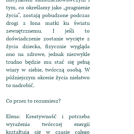
tym, co określamy jako „pragnienie
życia”, zostają pobudzone podczas
drogi z łona matki ku światu
zewnętrznemu. I jeśli to
doświadczenie zostanie wycięte z
życia dziecka, fizycznie wygląda
ono na zdrowe, jednak niezwykle
trudno będzie mu stać się pełną
wiary w siebie, twórczą osobą. W
późniejszym okresie życia niełatwo
to nadrobić.
Co przez to rozumiesz?
Elena: Kreatywność i potrzeba
wyrażenia twórczej energii
kształtują się w czasie całego