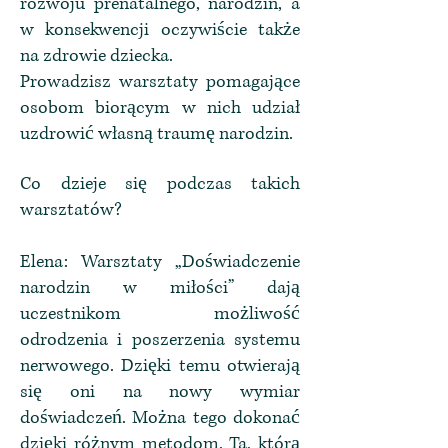
rozwoju prenatalnego, narodzin, a
w konsekwencji oczywiście także
na zdrowie dziecka.
Prowadzisz warsztaty pomagające
osobom biorącym w nich udział
uzdrowić własną traumę narodzin.
Co dzieje się podczas takich
warsztatów?
Elena: Warsztaty „Doświadczenie
narodzin w miłości” dają
uczestnikom możliwość
odrodzenia i poszerzenia systemu
nerwowego. Dzięki temu otwierają
się oni na nowy wymiar
doświadczeń. Można tego dokonać
dzięki różnym metodom. Ta, którą