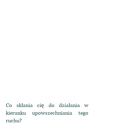
Co skłania cię do działania w
kierunku upowszechniania tego
ruchu?