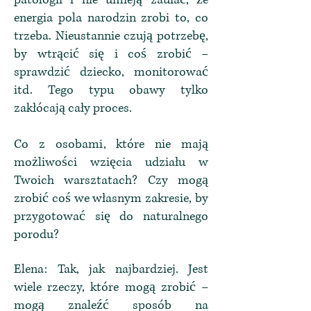
energia pola narodzin zrobi to, co
trzeba. Nieustannie czują potrzebę,
by wtrącić się i coś zrobić –
sprawdzić dziecko, monitorować
itd. Tego typu obawy tylko
zakłócają cały proces.
Co z osobami, które nie mają
możliwości wzięcia udziału w
Twoich warsztatach? Czy mogą
zrobić coś we własnym zakresie, by
przygotować się do naturalnego
porodu?
Elena: Tak, jak najbardziej. Jest
wiele rzeczy, które mogą zrobić –
mogą znaleźć sposób na