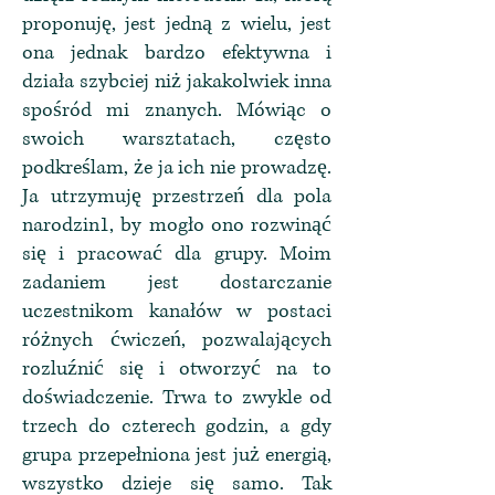
proponuję, jest jedną z wielu, jest
ona jednak bardzo efektywna i
działa szybciej niż jakakolwiek inna
spośród mi znanych. Mówiąc o
swoich warsztatach, często
podkreślam, że ja ich nie prowadzę.
Ja utrzymuję przestrzeń dla pola
narodzin1, by mogło ono rozwinąć
się i pracować dla grupy. Moim
zadaniem jest dostarczanie
uczestnikom kanałów w postaci
różnych ćwiczeń, pozwalających
rozluźnić się i otworzyć na to
doświadczenie. Trwa to zwykle od
trzech do czterech godzin, a gdy
grupa przepełniona jest już energią,
wszystko dzieje się samo. Tak