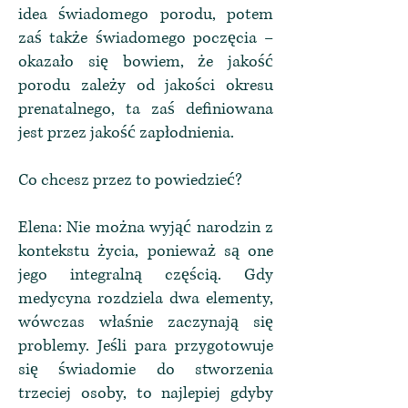
idea świadomego porodu, potem
zaś także świadomego poczęcia –
okazało się bowiem, że jakość
porodu zależy od jakości okresu
prenatalnego, ta zaś definiowana
jest przez jakość zapłodnienia.
Co chcesz przez to powiedzieć?
Elena: Nie można wyjąć narodzin z
kontekstu życia, ponieważ są one
jego integralną częścią. Gdy
medycyna rozdziela dwa elementy,
wówczas właśnie zaczynają się
problemy. Jeśli para przygotowuje
się świadomie do stworzenia
trzeciej osoby, to najlepiej gdyby