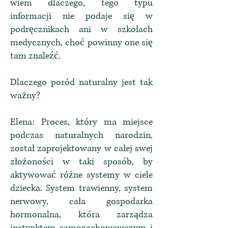
wiem dlaczego, tego typu
informacji nie podaje się w
podręcznikach ani w szkołach
medycznych, choć powinny one się
tam znaleźć.
Dlaczego poród naturalny jest tak
ważny?
Elena: Proces, który ma miejsce
podczas naturalnych narodzin,
został zaprojektowany w całej swej
złożoności w taki sposób, by
aktywować różne systemy w ciele
dziecka. System trawienny, system
nerwowy, cała gospodarka
hormonalna, która zarządza
instynktem samozachowawczym i