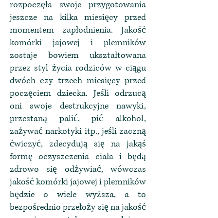
rozpoczęła swoje przygotowania
jeszcze na kilka miesięcy przed
momentem zapłodnienia. Jakość
komórki jajowej i plemników
zostaje bowiem ukształtowana
przez styl życia rodziców w ciągu
dwóch czy trzech miesięcy przed
poczęciem dziecka. Jeśli odrzucą
oni swoje destrukcyjne nawyki,
przestaną palić, pić alkohol,
zażywać narkotyki itp., jeśli zaczną
ćwiczyć, zdecydują się na jakąś
formę oczyszczenia ciała i będą
zdrowo się odżywiać, wówczas
jakość komórki jajowej i plemników
będzie o wiele wyższa, a to
bezpośrednio przełoży się na jakość