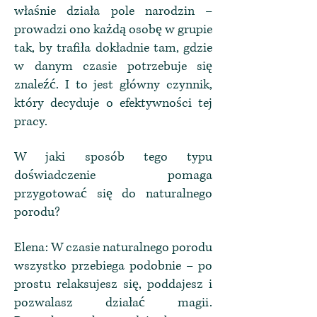
właśnie działa pole narodzin –
prowadzi ono każdą osobę w grupie
tak, by trafiła dokładnie tam, gdzie
w danym czasie potrzebuje się
znaleźć. I to jest główny czynnik,
który decyduje o efektywności tej
pracy.
W jaki sposób tego typu
doświadczenie pomaga
przygotować się do naturalnego
porodu?
Elena: W czasie naturalnego porodu
wszystko przebiega podobnie – po
prostu relaksujesz się, poddajesz i
pozwalasz działać magii.