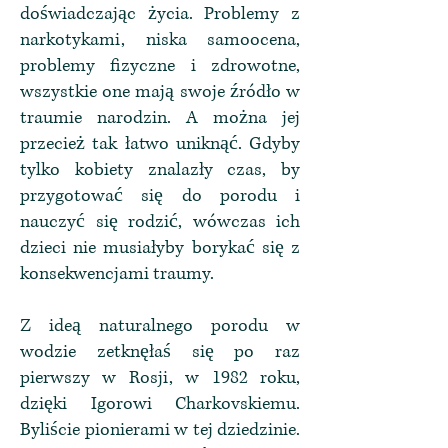
doświadczając życia. Problemy z
narkotykami, niska samoocena,
problemy fizyczne i zdrowotne,
wszystkie one mają swoje źródło w
traumie narodzin. A można jej
przecież tak łatwo uniknąć. Gdyby
tylko kobiety znalazły czas, by
przygotować się do porodu i
nauczyć się rodzić, wówczas ich
dzieci nie musiałyby borykać się z
konsekwencjami traumy.
Z ideą naturalnego porodu w
wodzie zetknęłaś się po raz
pierwszy w Rosji, w 1982 roku,
dzięki Igorowi Charkovskiemu.
Byliście pionierami w tej dziedzinie.