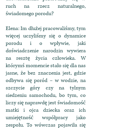
ruch na rzecz naturalnego,
świadomego porodu?
Elena: Im dłużej pracowaliśmy, tym
więcej uczyliśmy się o dynamice
porodu i o wpływie, jaki
doświadczenie narodzin wywiera
na resztę życia człowieka. W
którymś momencie stało się dla nas
jasne, że bez znaczenia jest, gdzie
odbywa się poród – w wodzie, na
szczycie góry czy na tylnym
siedzeniu samochodu, bo tym, co
liczy się naprawdę jest świadomość
matki i ojca dziecka oraz ich
umiejętność współpracy jako
zespołu. To wówczas pojawiła się