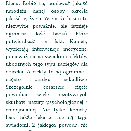
Elena: Robię to, ponieważ jakość
narodzin danej osoby określa
jakość jej życia. Wiem, że brzmi to
niezwykle poważnie, ale istnieje
ogromna ilość badań, które
potwierdzają ten fakt. Kobiety
wybierają interwencje medyczne,
ponieważ nie są świadome efektów
ubocznych tego typu zabiegów dla
dziecka. A efekty te są ogromne i
często bardzo szkodliwe.
Szczególnie cesarskie cięcie
powoduje wiele negatywnych
skutków natury psychologicznej i
emocjonalnej. Nie tylko kobiety,
lecz także lekarze nie są tego
świadomi. Z jakiegoś powodu, nie