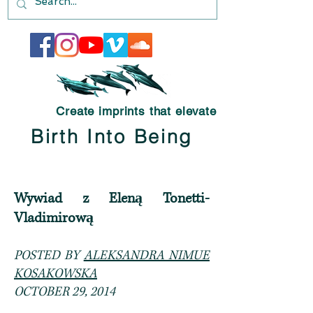
Create imprints that elevate
Birth Into Being
Wywiad z Eleną Tonetti-
Vladimirową
POSTED BY
ALEKSANDRA NIMUE
KOSAKOWSKA
OCTOBER 29, 2014