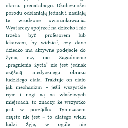
okresu prenatalnego. Okoliczności
porodu odsłaniają jednak i nasilają
te wrodzone uwarunkowania.
Wystarczy spojrzeć na dziecko i nie
trzeba być profesorem lub
lekarzem, by widzieć, czy dane
dziecko ma aktywne podejście do
życia, czy nie. Zagadnienie
„pragnienia życia” nie jest jednak
częścią medycznego obrazu
ludzkiego ciała. Traktuje on ciało
jak mechanizm – jeśli wszystkie
ręce i nogi są na właściwych
miejscach, to znaczy, że wszystko
jest w porządku. Tymczasem
często nie jest – to dlatego wielu
ludzi żyje, w ogóle nie